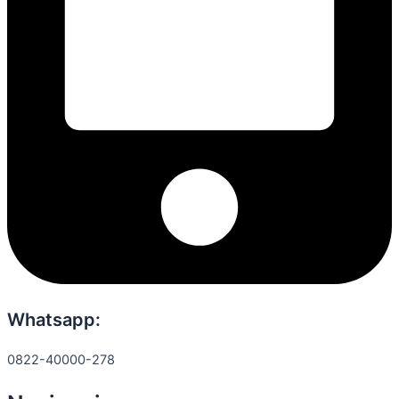
Whatsapp:
0822-40000-278