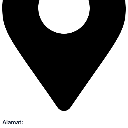
Alamat: