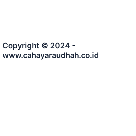
Copyright © 2024 -
www.cahayaraudhah.co.id