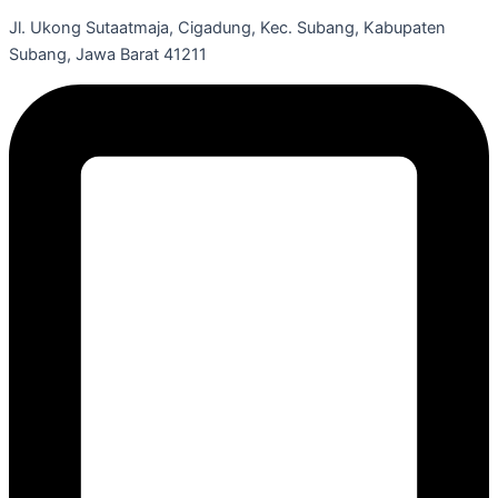
Jl. Ukong Sutaatmaja, Cigadung, Kec. Subang, Kabupaten
Subang, Jawa Barat 41211