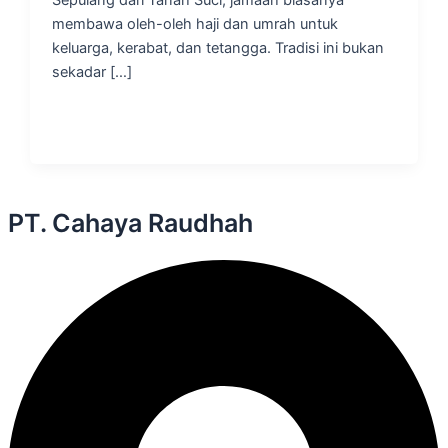
membawa oleh-oleh haji dan umrah untuk
keluarga, kerabat, dan tetangga. Tradisi ini bukan
sekadar […]
PT. Cahaya Raudhah