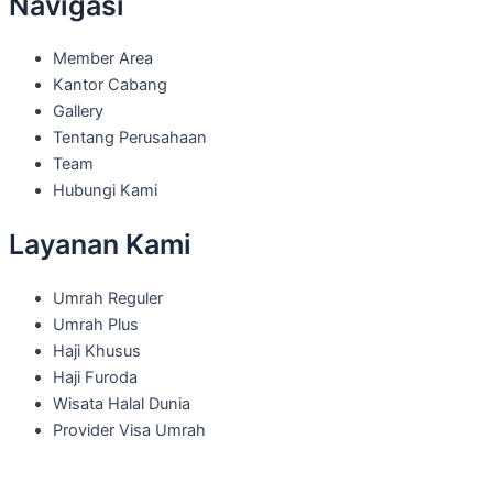
Navigasi
Member Area
Kantor Cabang
Gallery
Tentang Perusahaan
Team
Hubungi Kami
Layanan Kami
Umrah Reguler
Umrah Plus
Haji Khusus
Haji Furoda
Wisata Halal Dunia
Provider Visa Umrah