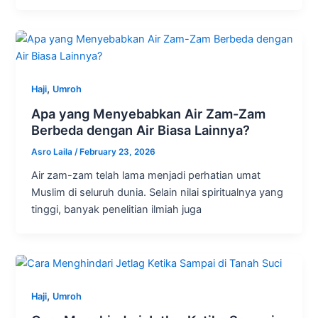
,
Haji
Umroh
Apa yang Menyebabkan Air Zam-Zam
Berbeda dengan Air Biasa Lainnya?
Asro Laila
/
February 23, 2026
Air zam-zam telah lama menjadi perhatian umat
Muslim di seluruh dunia. Selain nilai spiritualnya yang
tinggi, banyak penelitian ilmiah juga
,
Haji
Umroh