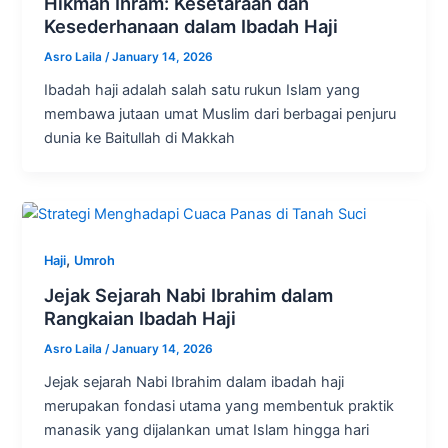
Hikmah Ihram: Kesetaraan dan
Kesederhanaan dalam Ibadah Haji
Asro Laila
/
January 14, 2026
Ibadah haji adalah salah satu rukun Islam yang
membawa jutaan umat Muslim dari berbagai penjuru
dunia ke Baitullah di Makkah
,
Haji
Umroh
Jejak Sejarah Nabi Ibrahim dalam
Rangkaian Ibadah Haji
Asro Laila
/
January 14, 2026
Jejak sejarah Nabi Ibrahim dalam ibadah haji
merupakan fondasi utama yang membentuk praktik
manasik yang dijalankan umat Islam hingga hari