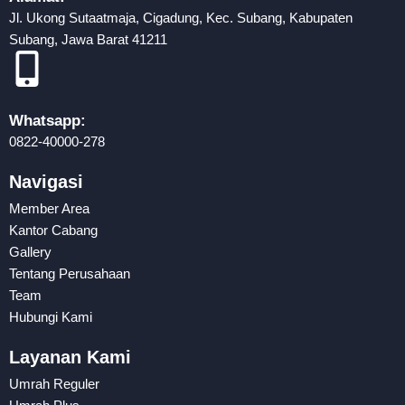
Jl. Ukong Sutaatmaja, Cigadung, Kec. Subang, Kabupaten
Subang, Jawa Barat 41211
Whatsapp:
0822-40000-278
Navigasi
Member Area
Kantor Cabang
Gallery
Tentang Perusahaan
Team
Hubungi Kami
Layanan Kami
Umrah Reguler