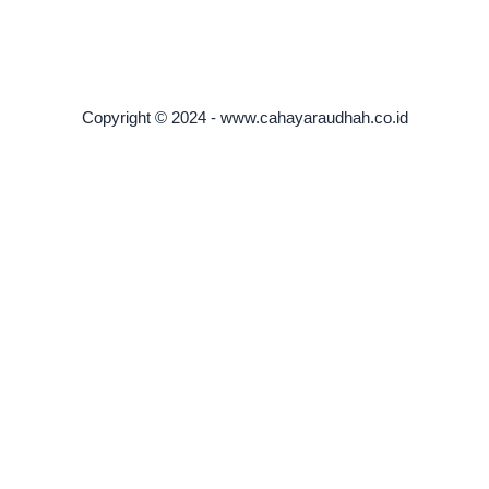
Copyright © 2024 - www.cahayaraudhah.co.id