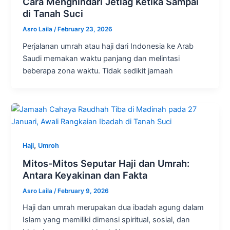
Cara Menghindari Jetlag Ketika Sampai
di Tanah Suci
Asro Laila
/
February 23, 2026
Perjalanan umrah atau haji dari Indonesia ke Arab
Saudi memakan waktu panjang dan melintasi
beberapa zona waktu. Tidak sedikit jamaah
,
Haji
Umroh
Mitos-Mitos Seputar Haji dan Umrah:
Antara Keyakinan dan Fakta
Asro Laila
/
February 9, 2026
Haji dan umrah merupakan dua ibadah agung dalam
Islam yang memiliki dimensi spiritual, sosial, dan