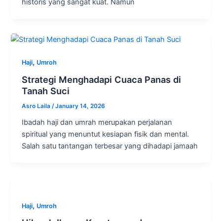
historis yang sangat kuat. Namun
,
Haji
Umroh
Strategi Menghadapi Cuaca Panas di
Tanah Suci
Asro Laila
/
January 14, 2026
Ibadah haji dan umrah merupakan perjalanan
spiritual yang menuntut kesiapan fisik dan mental.
Salah satu tantangan terbesar yang dihadapi jamaah
,
Haji
Umroh