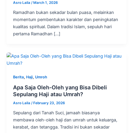
Asro Laila
/
March 1, 2026
Ramadhan bukan sekadar bulan puasa, melainkan
momentum pembentukan karakter dan peningkatan
kualitas spiritual. Dalam tradisi Islam, sepuluh hari
pertama Ramadhan […]
,
,
Berita
Haji
Umroh
Apa Saja Oleh-Oleh yang Bisa Dibeli
Sepulang Haji atau Umrah?
Asro Laila
/
February 23, 2026
Sepulang dari Tanah Suci, jamaah biasanya
membawa oleh-oleh haji dan umrah untuk keluarga,
kerabat, dan tetangga. Tradisi ini bukan sekadar