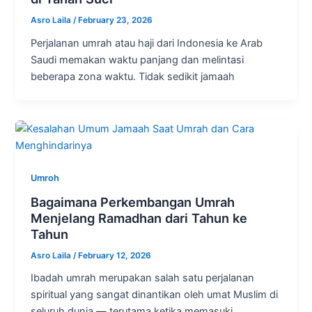
Asro Laila
/
February 23, 2026
Perjalanan umrah atau haji dari Indonesia ke Arab
Saudi memakan waktu panjang dan melintasi
beberapa zona waktu. Tidak sedikit jamaah
Umroh
Bagaimana Perkembangan Umrah
Menjelang Ramadhan dari Tahun ke
Tahun
Asro Laila
/
February 12, 2026
Ibadah umrah merupakan salah satu perjalanan
spiritual yang sangat dinantikan oleh umat Muslim di
seluruh dunia — terutama ketika memasuki