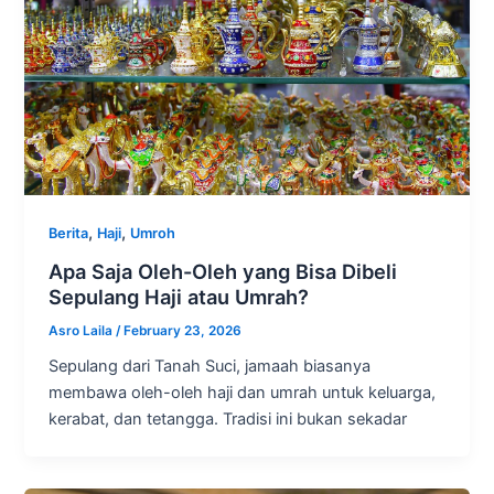
,
,
Berita
Haji
Umroh
Apa Saja Oleh-Oleh yang Bisa Dibeli
Sepulang Haji atau Umrah?
Asro Laila
/
February 23, 2026
Sepulang dari Tanah Suci, jamaah biasanya
membawa oleh-oleh haji dan umrah untuk keluarga,
kerabat, dan tetangga. Tradisi ini bukan sekadar