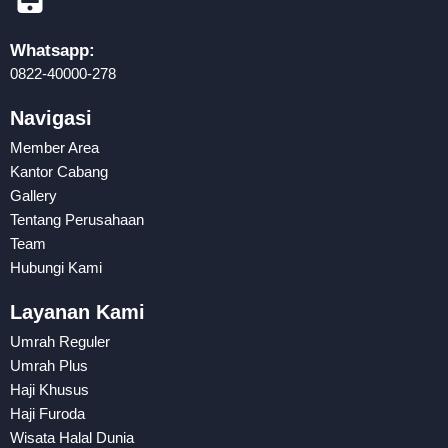
Whatsapp:
0822-40000-278
Navigasi
Member Area
Kantor Cabang
Gallery
Tentang Perusahaan
Team
Hubungi Kami
Layanan Kami
Umrah Reguler
Umrah Plus
Haji Khusus
Haji Furoda
Wisata Halal Dunia