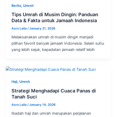
,
Berita
Umroh
Tips Umrah di Musim Dingin: Panduan
Data & Fakta untuk Jamaah Indonesia
Asro Laila
/
January 21, 2026
Melaksanakan umrah di musim dingin menjadi
pilihan favorit banyak jamaah Indonesia. Selain suhu
yang lebih sejuk, kepadatan jamaah relatif lebih
,
Haji
Umroh
Strategi Menghadapi Cuaca Panas di
Tanah Suci
Asro Laila
/
January 14, 2026
Ibadah haji dan umrah merupakan perjalanan