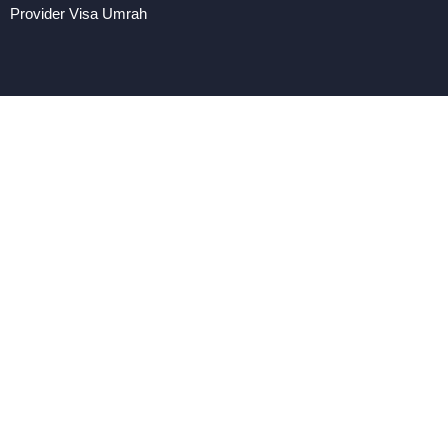
Provider Visa Umrah