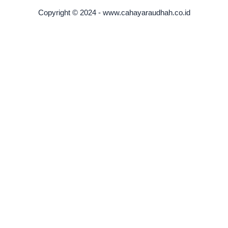
Copyright © 2024 - www.cahayaraudhah.co.id