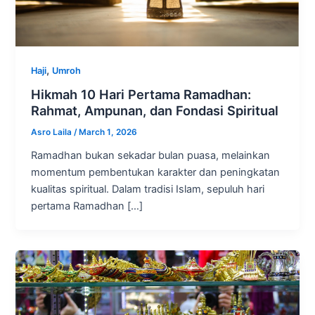
,
Haji
Umroh
Hikmah 10 Hari Pertama Ramadhan:
Rahmat, Ampunan, dan Fondasi Spiritual
Asro Laila
/
March 1, 2026
Ramadhan bukan sekadar bulan puasa, melainkan
momentum pembentukan karakter dan peningkatan
kualitas spiritual. Dalam tradisi Islam, sepuluh hari
pertama Ramadhan […]