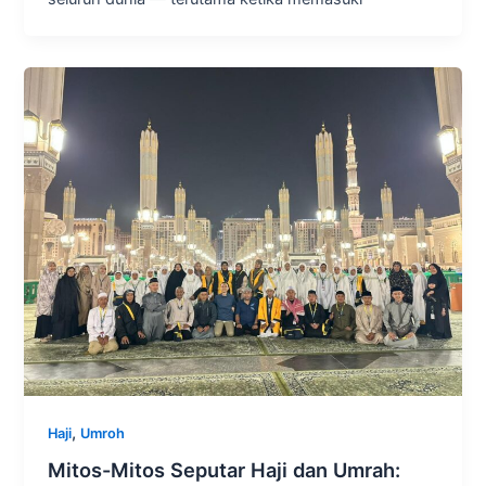
,
Haji
Umroh
Mitos-Mitos Seputar Haji dan Umrah: