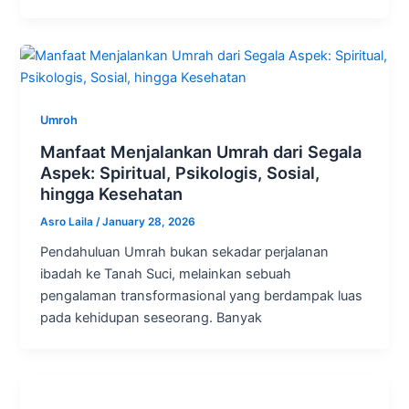
Umroh
Manfaat Menjalankan Umrah dari Segala
Aspek: Spiritual, Psikologis, Sosial,
hingga Kesehatan
Asro Laila
/
January 28, 2026
Pendahuluan Umrah bukan sekadar perjalanan
ibadah ke Tanah Suci, melainkan sebuah
pengalaman transformasional yang berdampak luas
pada kehidupan seseorang. Banyak