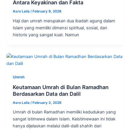
Antara Keyakinan dan Fakta
Asro Laila
/
February 9, 2026
Haji dan umrah merupakan dua ibadah agung dalam
Islam yang memiliki dimensi spiritual, sosial, dan
historis yang sangat kuat. Namun
Umroh
Keutamaan Umrah di Bulan Ramadhan
Berdasarkan Data dan Dalil
Asro Laila
/
February 3, 2026
Umrah di bulan Ramadhan memiliki kedudukan yang
sangat istimewa dalam Islam. Keistimewaan ini tidak
hanya dijelaskan melalui dalil-dalil shahih dari