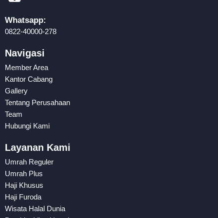
Whatsapp:
0822-40000-278
Navigasi
Member Area
Kantor Cabang
Gallery
Tentang Perusahaan
Team
Hubungi Kami
Layanan Kami
Umrah Reguler
Umrah Plus
Haji Khusus
Haji Furoda
Wisata Halal Dunia