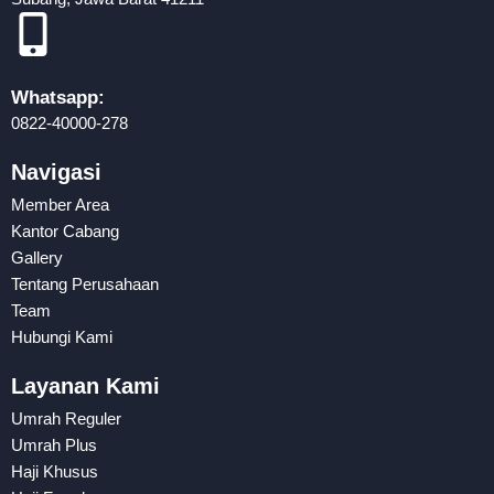
Whatsapp:
0822-40000-278
Navigasi
Member Area
Kantor Cabang
Gallery
Tentang Perusahaan
Team
Hubungi Kami
Layanan Kami
Umrah Reguler
Umrah Plus
Haji Khusus