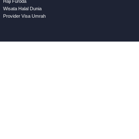
Haji Furoda
Wisata Halal Dunia
Provider Visa Umrah