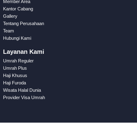
Member Area
Kantor Cabang
Gallery
Tentang Perusahaan
Team
Hubungi Kami
Layanan Kami
Umrah Reguler
Umrah Plus
Haji Khusus
Haji Furoda
Wisata Halal Dunia
Provider Visa Umrah