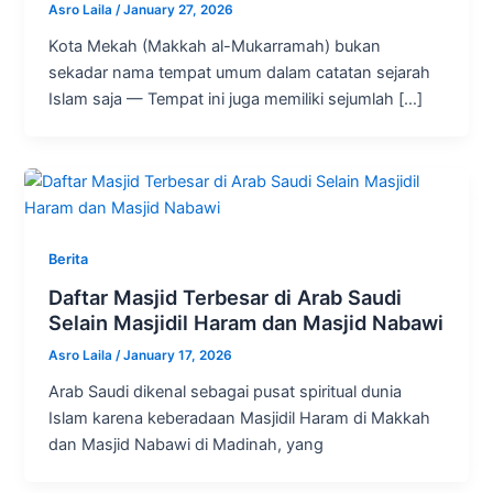
Asro Laila
/
January 27, 2026
Kota Mekah (Makkah al-Mukarramah) bukan
sekadar nama tempat umum dalam catatan sejarah
Islam saja — Tempat ini juga memiliki sejumlah […]
Berita
Daftar Masjid Terbesar di Arab Saudi
Selain Masjidil Haram dan Masjid Nabawi
Asro Laila
/
January 17, 2026
Arab Saudi dikenal sebagai pusat spiritual dunia
Islam karena keberadaan Masjidil Haram di Makkah
dan Masjid Nabawi di Madinah, yang