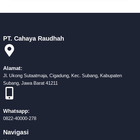
PT. Cahaya Raudhah
Alamat:
Jl. Ukong Sutaatmaja, Cigadung, Kec. Subang, Kabupaten
Subang, Jawa Barat 41211
Whatsapp:
0822-40000-278
Navigasi