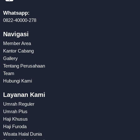
Whatsapp:
0822-40000-278
Navigasi
Member Area
Kantor Cabang
Gallery
Tentang Perusahaan
Team
Hubungi Kami
Layanan Kami
Umrah Reguler
Umrah Plus
Haji Khusus
Haji Furoda
Wisata Halal Dunia