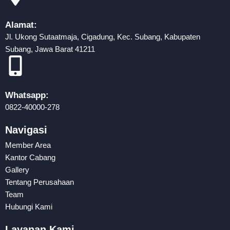
Alamat:
Jl. Ukong Sutaatmaja, Cigadung, Kec. Subang, Kabupaten
Subang, Jawa Barat 41211
Whatsapp:
0822-40000-278
Navigasi
Member Area
Kantor Cabang
Gallery
Tentang Perusahaan
Team
Hubungi Kami
Layanan Kami