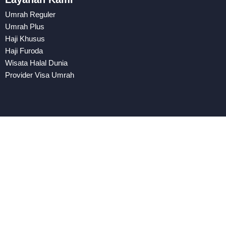
Umrah Reguler
Umrah Plus
Haji Khusus
Haji Furoda
Wisata Halal Dunia
Provider Visa Umrah