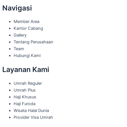
Navigasi
Member Area
Kantor Cabang
Gallery
Tentang Perusahaan
Team
Hubungi Kami
Layanan Kami
Umrah Reguler
Umrah Plus
Haji Khusus
Haji Furoda
Wisata Halal Dunia
Provider Visa Umrah