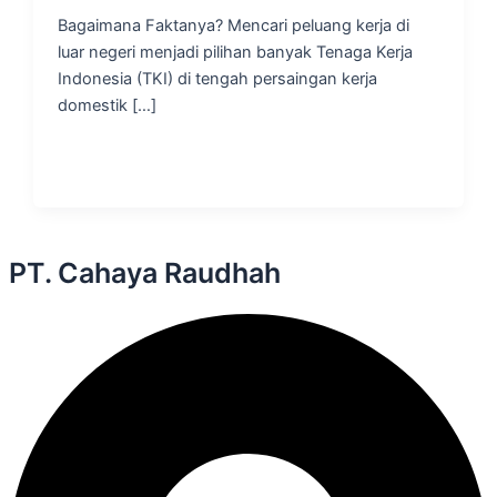
Bagaimana Faktanya? Mencari peluang kerja di
luar negeri menjadi pilihan banyak Tenaga Kerja
Indonesia (TKI) di tengah persaingan kerja
domestik […]
PT. Cahaya Raudhah