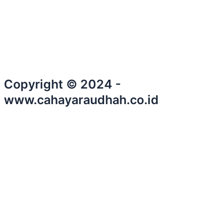
Copyright © 2024 -
www.cahayaraudhah.co.id