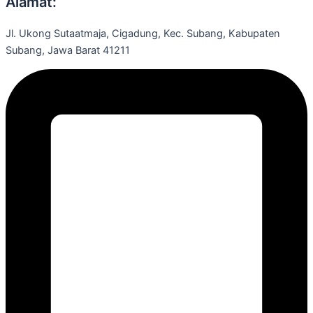
Alamat:
Jl. Ukong Sutaatmaja, Cigadung, Kec. Subang, Kabupaten
Subang, Jawa Barat 41211