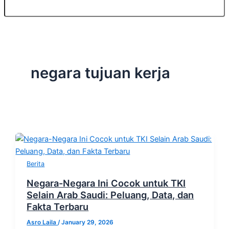
negara tujuan kerja
Berita
Negara-Negara Ini Cocok untuk TKI
Selain Arab Saudi: Peluang, Data, dan
Fakta Terbaru
Asro Laila
/
January 29, 2026