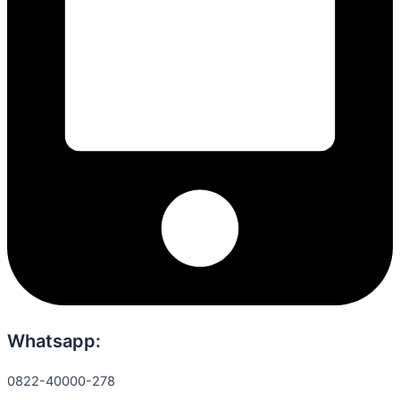
Whatsapp:
0822-40000-278