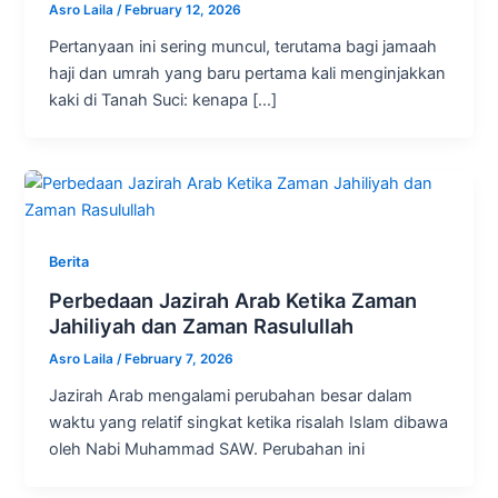
Asro Laila
/
February 12, 2026
Pertanyaan ini sering muncul, terutama bagi jamaah
haji dan umrah yang baru pertama kali menginjakkan
kaki di Tanah Suci: kenapa […]
Berita
Perbedaan Jazirah Arab Ketika Zaman
Jahiliyah dan Zaman Rasulullah
Asro Laila
/
February 7, 2026
Jazirah Arab mengalami perubahan besar dalam
waktu yang relatif singkat ketika risalah Islam dibawa
oleh Nabi Muhammad SAW. Perubahan ini