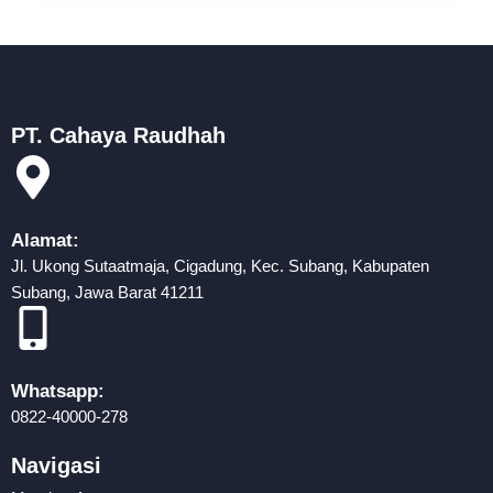
PT. Cahaya Raudhah
Alamat:
Jl. Ukong Sutaatmaja, Cigadung, Kec. Subang, Kabupaten
Subang, Jawa Barat 41211
Whatsapp:
0822-40000-278
Navigasi