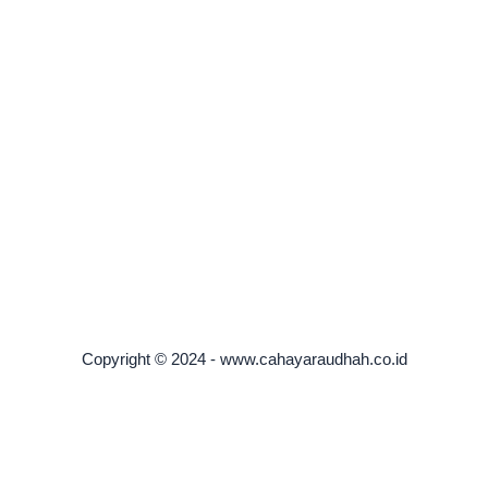
Copyright © 2024 - www.cahayaraudhah.co.id