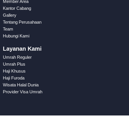
Member Area
Kantor Cabang
Gallery
Tentang Perusahaan
Team
Hubungi Kami
Layanan Kami
Umrah Reguler
Umrah Plus
Haji Khusus
Haji Furoda
Wisata Halal Dunia
Provider Visa Umrah