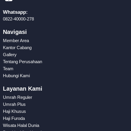
Whatsapp:
0822-40000-278
Navigasi
Member Area
Kantor Cabang
Gallery
Tentang Perusahaan
Team
Hubungi Kami
Layanan Kami
Umrah Reguler
Umrah Plus
Haji Khusus
Haji Furoda
Wisata Halal Dunia